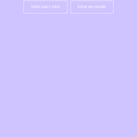
Voltar para o início
Entrar em contato