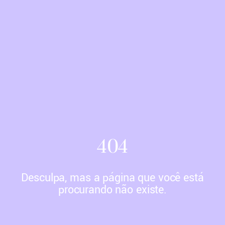
404
Desculpa, mas a página que você está
procurando não existe.